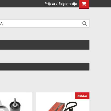
Prijava
/
Registracija
AKCIJA