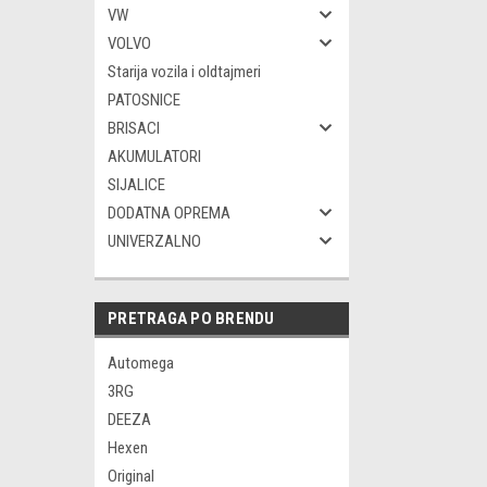
VW
VOLVO
Starija vozila i oldtajmeri
PATOSNICE
BRISACI
AKUMULATORI
SIJALICE
DODATNA OPREMA
UNIVERZALNO
PRETRAGA PO BRENDU
Automega
3RG
DEEZA
Hexen
Original