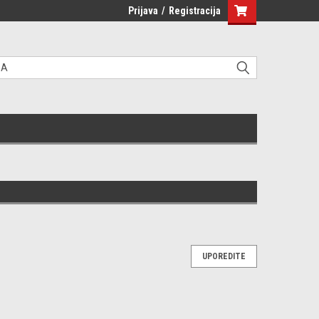
Prijava
/
Registracija
UPOREDITE