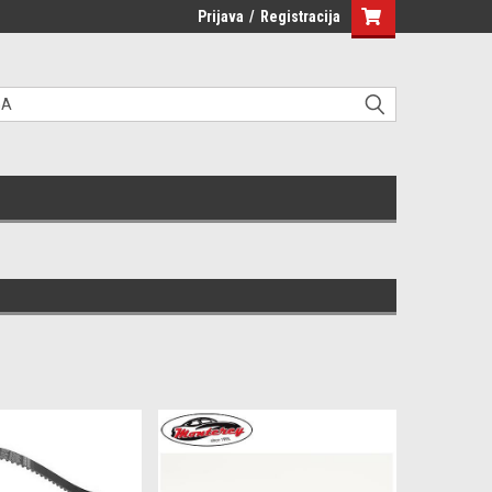
Prijava
/
Registracija