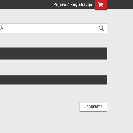
Prijava
/
Registracija
UPOREDITE