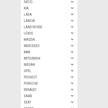
IVECO
KIA
LADA
LANCIA
LAND ROVER
LEXUS
MAZDA
MERCEDES
MINI
MITSUBISHI
NISSAN
OPEL
PEUGEOT
PORSCHE
RENAULT
SAAB
SEAT