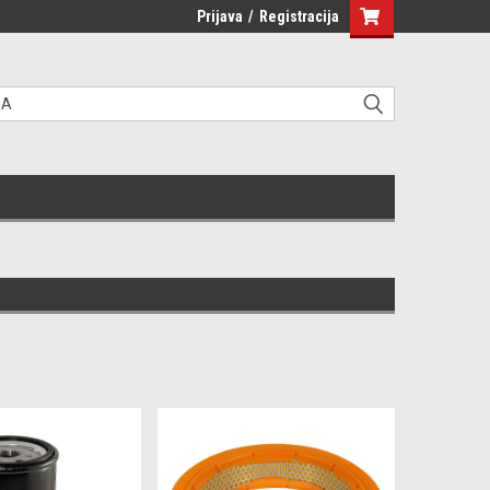
Prijava
/
Registracija