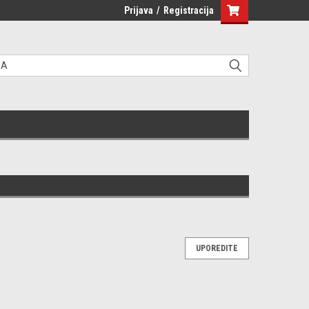
Prijava
/
Registracija
UPOREDITE