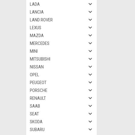
LADA
LANCIA
LAND ROVER
LEXUS
MAZDA
MERCEDES
MINI
MITSUBISHI
NISSAN
OPEL
PEUGEOT
PORSCHE
RENAULT
SAAB
SEAT
SKODA
SUBARU