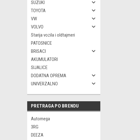
SUZUKI
TOYOTA
VW
VOLVO
Starija vozila i oldtajmeri
PATOSNICE
BRISACI
AKUMULATORI
SIJALICE
DODATNA OPREMA
UNIVERZALNO
PRETRAGA PO BRENDU
Automega
3RG
DEEZA