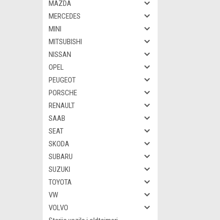
MAZDA
MERCEDES
MINI
MITSUBISHI
NISSAN
OPEL
PEUGEOT
PORSCHE
RENAULT
SAAB
SEAT
SKODA
SUBARU
SUZUKI
TOYOTA
VW
VOLVO