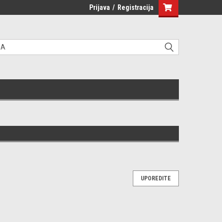
Prijava
/
Registracija
UPOREDITE