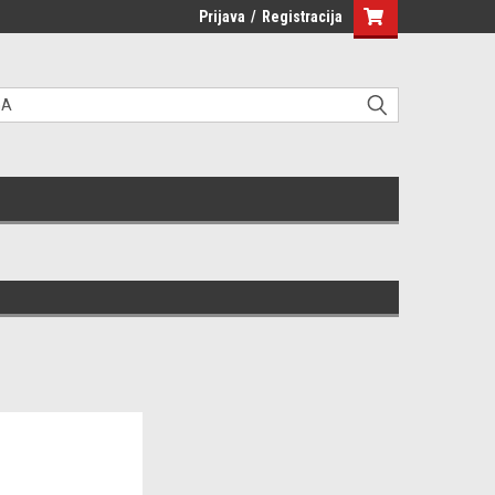
Prijava
/
Registracija