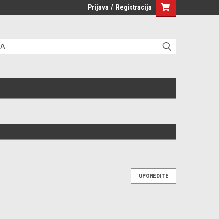
Prijava
/
Registracija
UPOREDITE