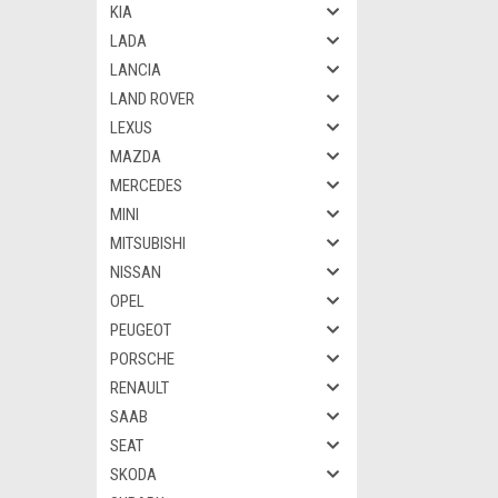
KIA
LADA
LANCIA
LAND ROVER
LEXUS
MAZDA
MERCEDES
MINI
MITSUBISHI
NISSAN
OPEL
PEUGEOT
PORSCHE
RENAULT
SAAB
SEAT
SKODA