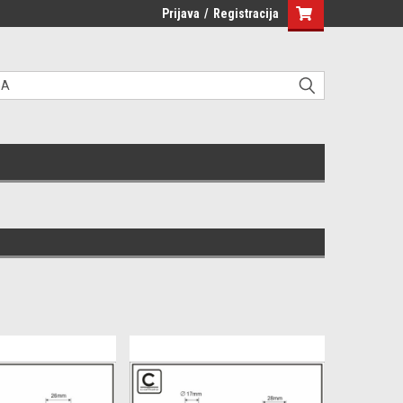
Prijava
/
Registracija