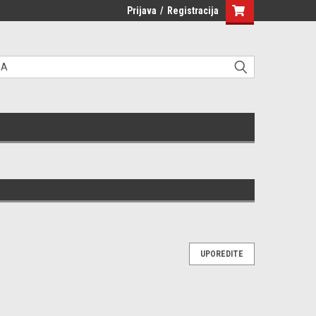
Prijava
/
Registracija
UPOREDITE