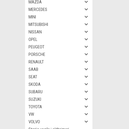
MAZDA
MERCEDES
MINI
MITSUBISHI
NISSAN
OPEL
PEUGEOT
PORSCHE
RENAULT
SAAB
SEAT
SKODA
SUBARU
SUZUKI
TOYOTA
VW
VOLVO