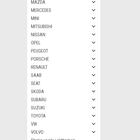
MAZDA
MERCEDES
MINI
MITSUBISHI
NISSAN
OPEL
PEUGEOT
PORSCHE
RENAULT
SAAB
SEAT
SKODA
SUBARU
SUZUKI
TOYOTA
VW
VOLVO