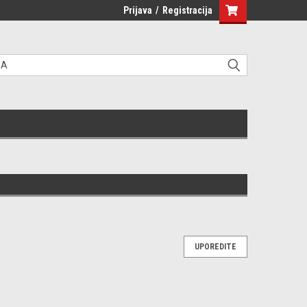
Prijava
/
Registracija
UPOREDITE