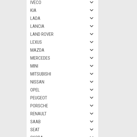
IVECO
KIA
LADA
LANCIA
LAND ROVER
LEXUS
MAZDA
MERCEDES
MINI
MITSUBISHI
NISSAN
OPEL
PEUGEOT
PORSCHE
RENAULT
SAAB
SEAT