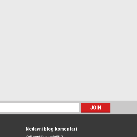
Nedavni blog komentari