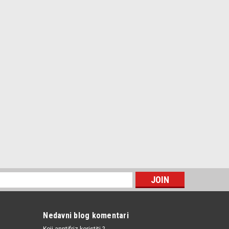
Nedavni blog komentari