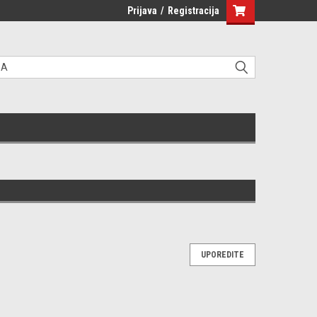
Prijava
/
Registracija
UPOREDITE