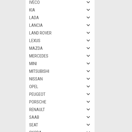
IVECO
KIA
LADA
LANCIA
LAND ROVER
LEXUS
MAZDA
MERCEDES
MINI
MITSUBISHI
NISSAN
OPEL
PEUGEOT
PORSCHE
RENAULT
SAAB
SEAT