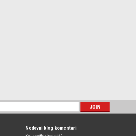
Nedavni blog komentari