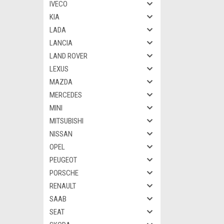
IVECO
KIA
LADA
LANCIA
LAND ROVER
LEXUS
MAZDA
MERCEDES
MINI
MITSUBISHI
NISSAN
OPEL
PEUGEOT
PORSCHE
RENAULT
SAAB
SEAT