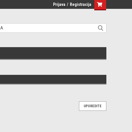
Prijava
/
Registracija
UPOREDITE