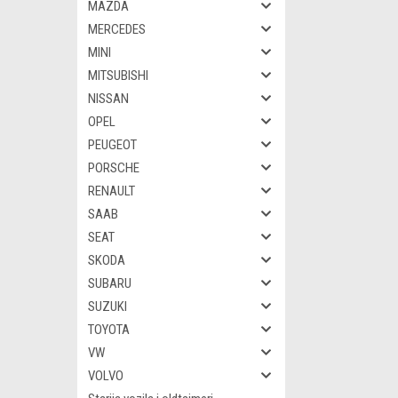
MAZDA
MERCEDES
MINI
MITSUBISHI
NISSAN
OPEL
PEUGEOT
PORSCHE
RENAULT
SAAB
SEAT
SKODA
SUBARU
SUZUKI
TOYOTA
VW
VOLVO