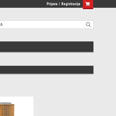
Prijava
/
Registracija