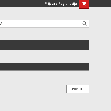
Prijava
/
Registracija
UPOREDITE