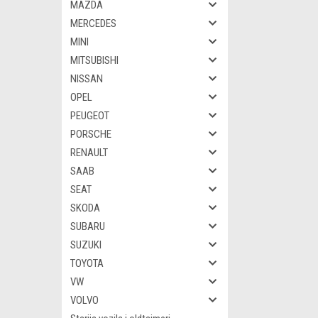
MAZDA
MERCEDES
MINI
MITSUBISHI
NISSAN
OPEL
PEUGEOT
PORSCHE
RENAULT
SAAB
SEAT
SKODA
SUBARU
SUZUKI
TOYOTA
VW
VOLVO