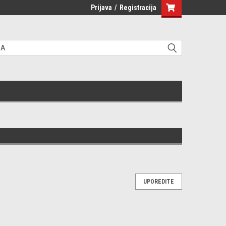
Prijava
/
Registracija
UPOREDITE