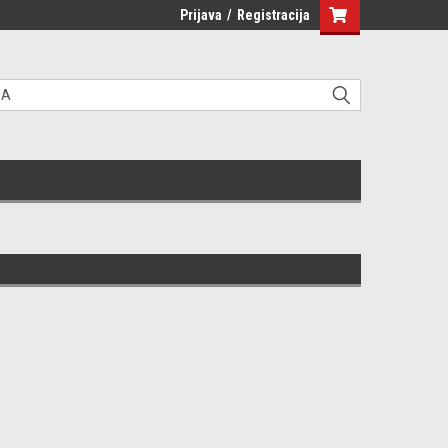
Prijava
/
Registracija