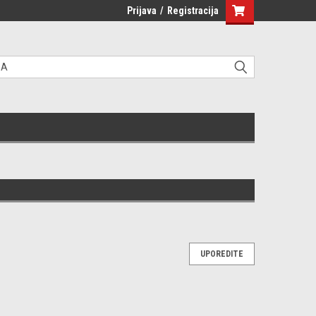
Prijava
/
Registracija
UPOREDITE