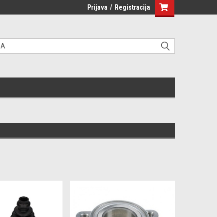
Prijava
/
Registracija