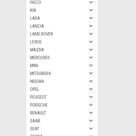
IVECO
KIA
LADA
LANCIA
LAND ROVER
LEXUS
MAZDA
MERCEDES
MINI
MITSUBISHI
NISSAN
OPEL
PEUGEOT
PORSCHE
RENAULT
SAAB
SEAT