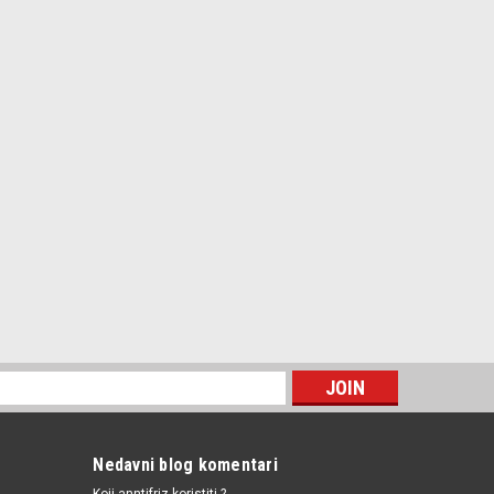
Nedavni blog komentari