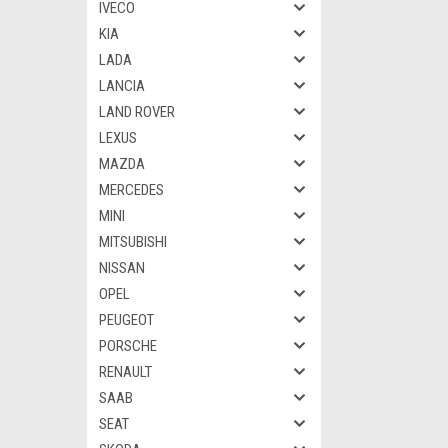
IVECO
KIA
LADA
LANCIA
LAND ROVER
LEXUS
MAZDA
MERCEDES
MINI
MITSUBISHI
NISSAN
OPEL
PEUGEOT
PORSCHE
RENAULT
SAAB
SEAT