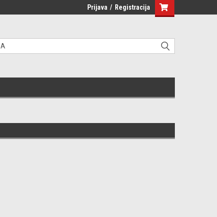
Prijava
/
Registracija