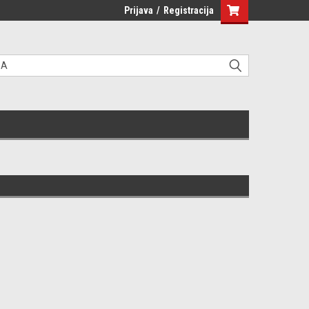
Prijava
/
Registracija