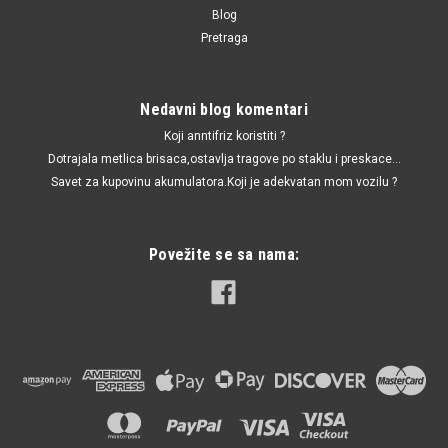
Blog
Pretraga
Nedavni blog komentari
Koji anntifriz koristiti ?
Dotrajala metlica brisaca,ostavlja tragove po staklu i preskace...
Savet za kupovinu akumulatora.Koji je adekvatan mom vozilu ?
Povežite se sa nama: