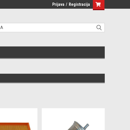
Prijava
/
Registracija