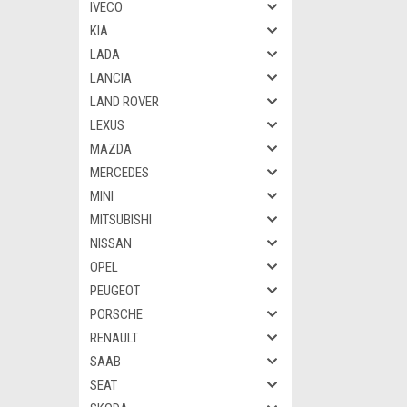
IVECO
KIA
LADA
LANCIA
LAND ROVER
LEXUS
MAZDA
MERCEDES
MINI
MITSUBISHI
NISSAN
OPEL
PEUGEOT
PORSCHE
RENAULT
SAAB
SEAT