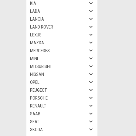
KIA
LADA
LANCIA
LAND ROVER
LEXUS
MAZDA
MERCEDES
MINI
MITSUBISHI
NISSAN
OPEL
PEUGEOT
PORSCHE
RENAULT
SAAB
SEAT
SKODA