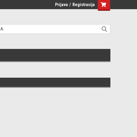
Prijava
/
Registracija