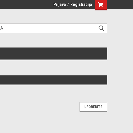
Prijava
/
Registracija
UPOREDITE