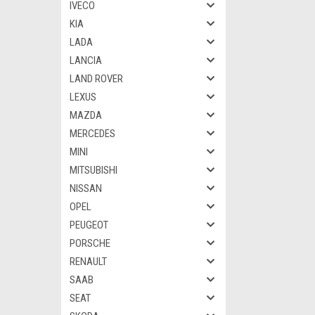
IVECO
KIA
LADA
LANCIA
LAND ROVER
LEXUS
MAZDA
MERCEDES
MINI
MITSUBISHI
NISSAN
OPEL
PEUGEOT
PORSCHE
RENAULT
SAAB
SEAT