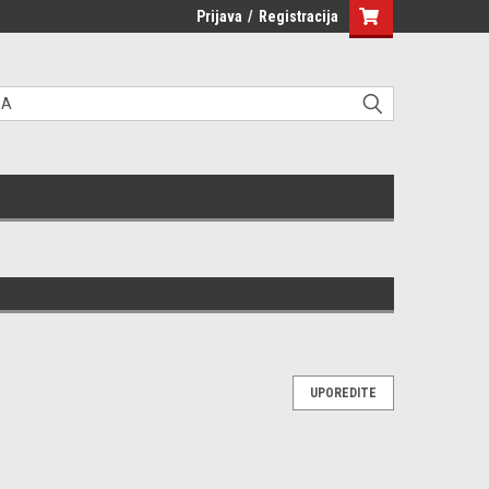
Prijava
/
Registracija
UPOREDITE