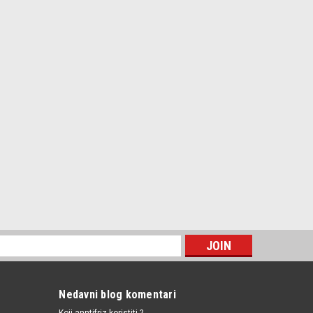
Nedavni blog komentari