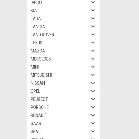
IVECO
KIA
LADA
LANCIA
LAND ROVER
LEXUS
MAZDA
MERCEDES
MINI
MITSUBISHI
NISSAN
OPEL
PEUGEOT
PORSCHE
RENAULT
SAAB
SEAT