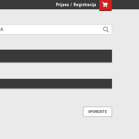
Prijava
/
Registracija
UPOREDITE