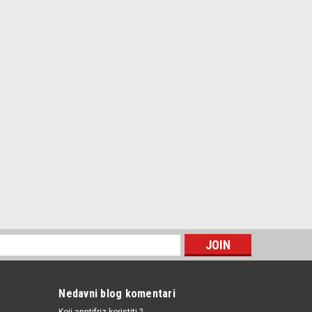
Nedavni blog komentari